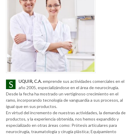
UQUIR, C.A.
emprende sus actividades comerciales en el
S
año 2005, especializándose en el área de neurocirugía.
Desde la fecha ha mostrado un vertiginoso crecimiento en el
ramo, incorporando tecnología de vanguardia a sus procesos, al
igual que en sus productos.
En virtud del incremento de nuestras actividades, la demanda de
productos, y la experiencia obtenida, nos hemos expandido y
especializado en otras áreas como: Prótesis articulares para
neurocirugía, traumatología y cirugía plástica; Equipamiento