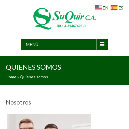
EN
ES
MENÚ
QUIENES SOMOS
Home
»
Quienes somos
Nosotros