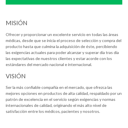
MISIÓN
Ofrecer y proporcionar un excelente servicio en todas las áreas
médicas, desde que se inicia el proceso de selección y compra del
producto hasta que culmina la adquisición de éste, percibiendo
las exigencias actuales para poder alcanzar y superar día tras día
las expectativas de nuestros clientes y estar acorde con los
estándares del mercado nacional e internacional.
VISIÓN
Ser la más confiable compañía en el mercado, que ofrezca las
mejores opciones en productos de alta calidad, respaldado por un
patrón de excelencia en el servicio según exigencias y normas
internacionales de calidad, originando el más alto nivel de
satisfacción entre los médicos, pacientes y nosotros.