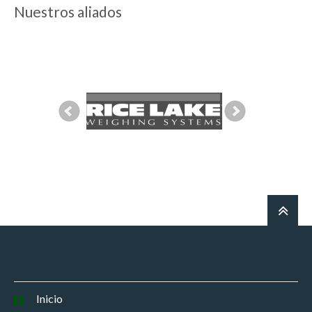
Nuestros aliados
Inicio