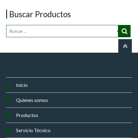
Buscar Productos
Inicio
Quienes somos
Productos
Servicio Técnico