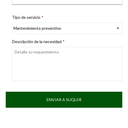
Tipo de servicio
*
Descripción de la necesidad
*