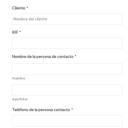
Cliente
*
RIF
*
Nombre de la persona de contacto
*
Nombre
Apellidos
Teléfono de la persona contacto
*