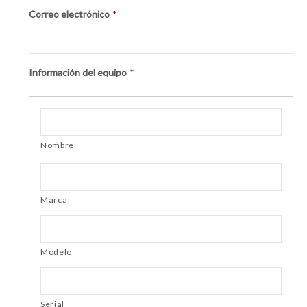
Correo electrónico
*
Información del equipo
*