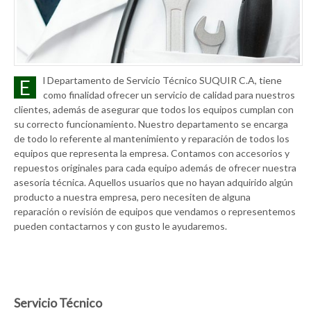
l Departamento de Servicio Técnico SUQUIR C.A, tiene
E
como finalidad ofrecer un servicio de calidad para nuestros
clientes, además de asegurar que todos los equipos cumplan con
su correcto funcionamiento. Nuestro departamento se encarga
de todo lo referente al mantenimiento y reparación de todos los
equipos que representa la empresa. Contamos con accesorios y
repuestos originales para cada equipo además de ofrecer nuestra
asesoría técnica. Aquellos usuarios que no hayan adquirido algún
producto a nuestra empresa, pero necesiten de alguna
reparación o revisión de equipos que vendamos o representemos
pueden contactarnos y con gusto le ayudaremos.
Servicio Técnico