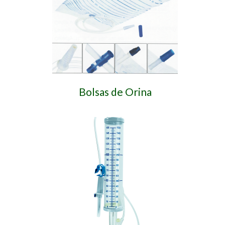
Bolsas de Orina