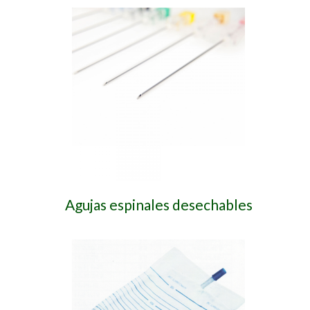
Agujas espinales desechables