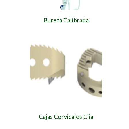
Bureta Calibrada
Cajas Cervicales Clia