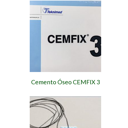
Cemento Óseo CEMFIX 3