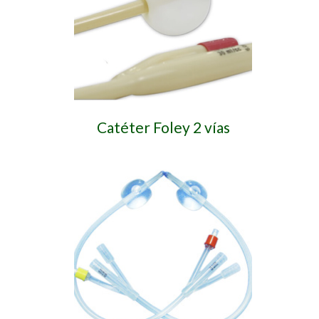
Catéter Foley 2 vías