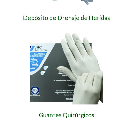
Depósito de Drenaje de Heridas
Guantes Quirúrgicos