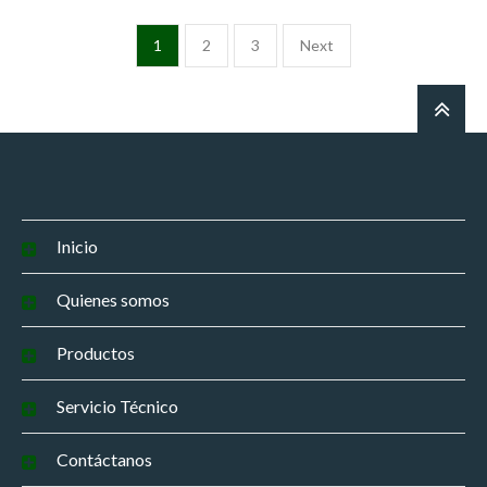
1
2
3
Next
Inicio
Quienes somos
Productos
Servicio Técnico
Contáctanos