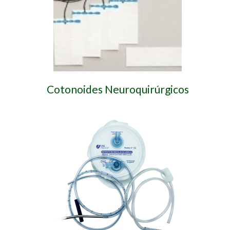
Cotonoides Neuroquirúrgicos