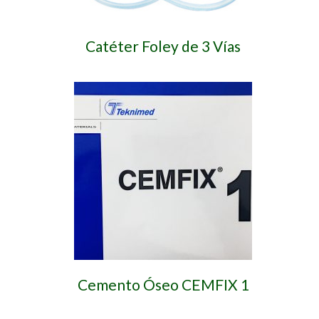
Catéter Foley de 3 Vías
Cemento Óseo CEMFIX 1