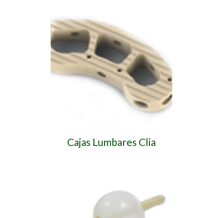
Cajas Lumbares Clia