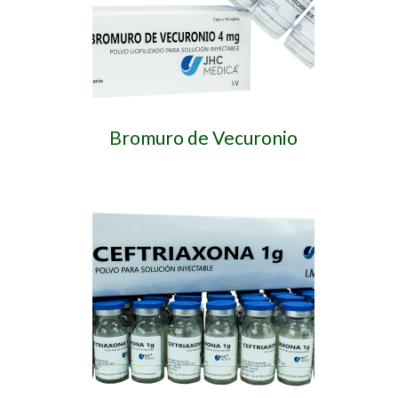
Bromuro de Vecuronio