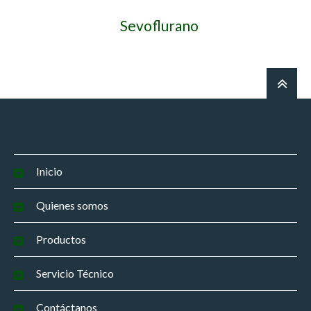
Sevoflurano
Inicio
Quienes somos
Productos
Servicio Técnico
Contáctanos