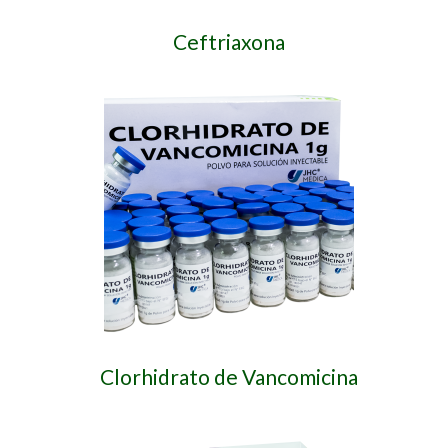
Ceftriaxona
Clorhidrato de Vancomicina