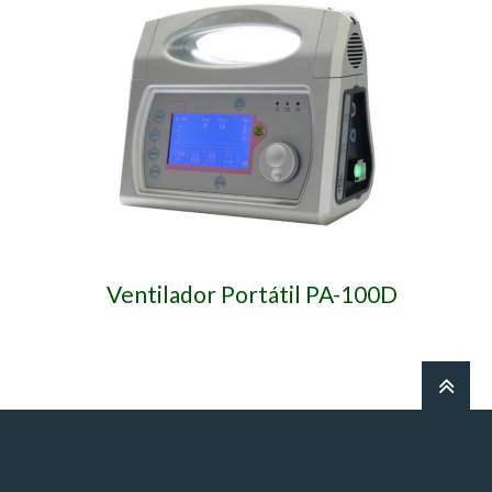
Ventilador Portátil PA-100D