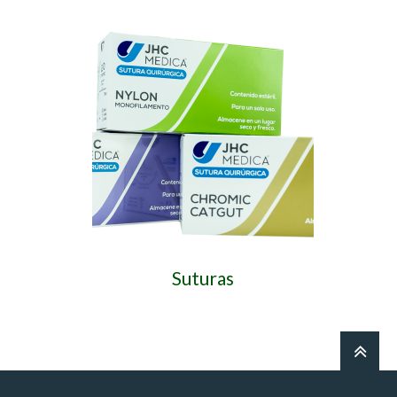
Suturas