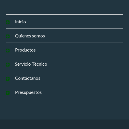
Inicio
Quienes somos
Productos
Servicio Técnico
Contáctanos
Presupuestos