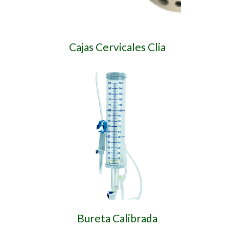
Cajas Cervicales Clia
Bureta Calibrada