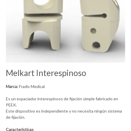
Melkart Interespinoso
Marca:
Fradis Medical
Es un espaciador interespinoso de fijación simple fabricado en
PEEK.
Este dispositivo es independiente y no necesita ningún sistema
de fijación.
Características