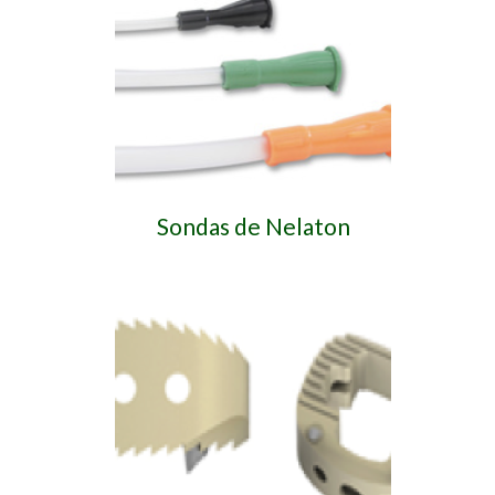
Sondas de Nelaton