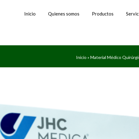
Inicio
Quienes somos
Productos
Servic
Inicio
»
Material Médico Quirúrgi