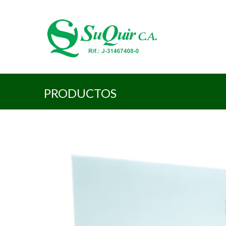
PRODUCTOS