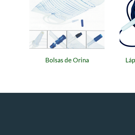
Bolsas de Orina
Láp