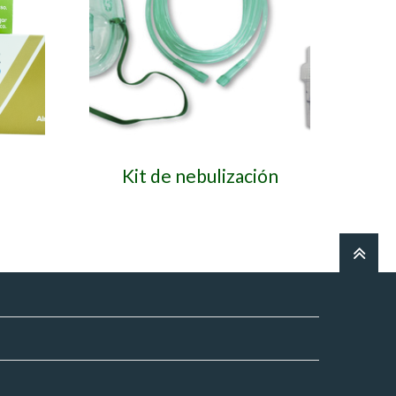
Kit de nebulización