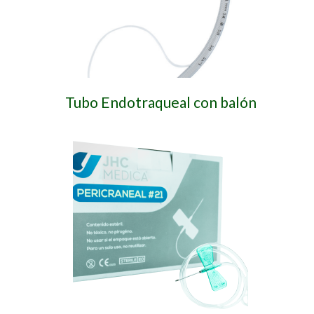
Tubo Endotraqueal con balón