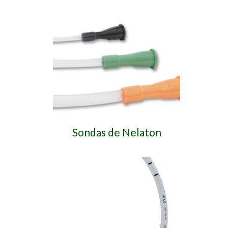
Sondas de Nelaton