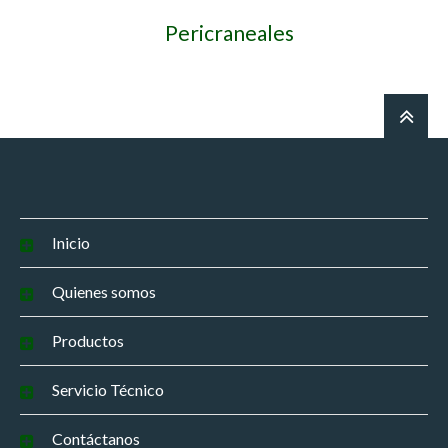
Pericraneales
Inicio
Quienes somos
Productos
Servicio Técnico
Contáctanos