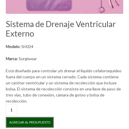
Sistema de Drenaje Ventricular
Externo
Modelo:
SH024
Marca:
Surgiwear
Está diseñado para controlar y/o drenar el líquido cefalorraquídeo
fuera del cuerpo en un sistema cerrado. Cada sistema contiene
un catéter ventricular y un sistema de recolección que incluye
bolsa. El sistema de recolección consiste en una llave de paso de
tres vías, tubo de conexión, cámara de goteo y bolsa de
recolección.
Sistema
de
Drenaje
AGREGAR AL PRESUPUESTO
Ventricular