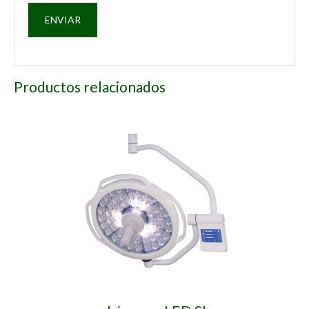
Productos relacionados