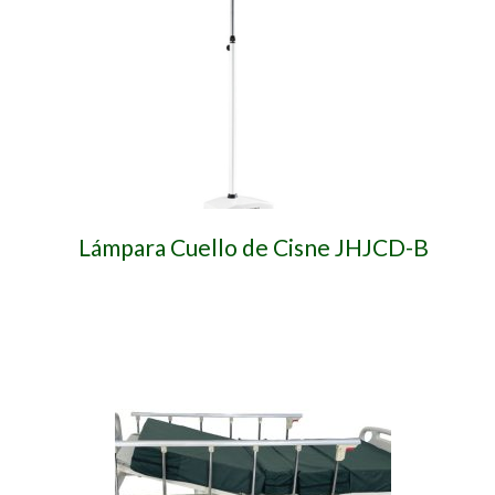
Lámpara Cuello de Cisne JHJCD-B