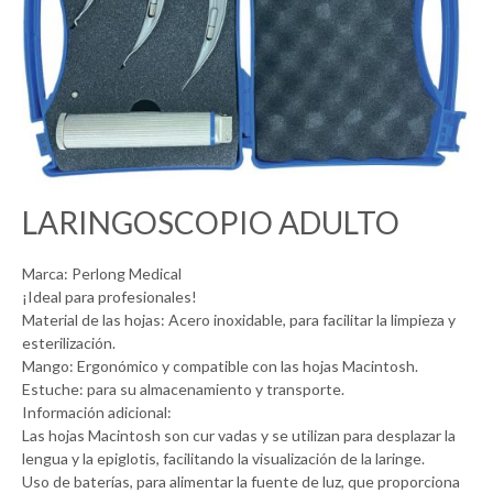
LARINGOSCOPIO ADULTO
Marca: Perlong Medical
¡Ideal para profesionales!
Material de las hojas: Acero inoxidable, para facilitar la limpieza y
esterilización.
Mango: Ergonómico y compatible con las hojas Macintosh.
Estuche: para su almacenamiento y transporte.
Información adicional:
Las hojas Macintosh son cur vadas y se utilizan para desplazar la
lengua y la epiglotis, facilitando la visualización de la laringe.
Uso de baterías, para alimentar la fuente de luz, que proporciona