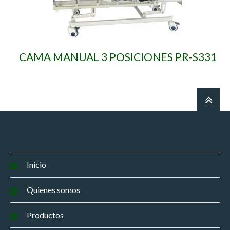
CAMA MANUAL 3 POSICIONES PR-S331
Inicio
Quienes somos
Productos