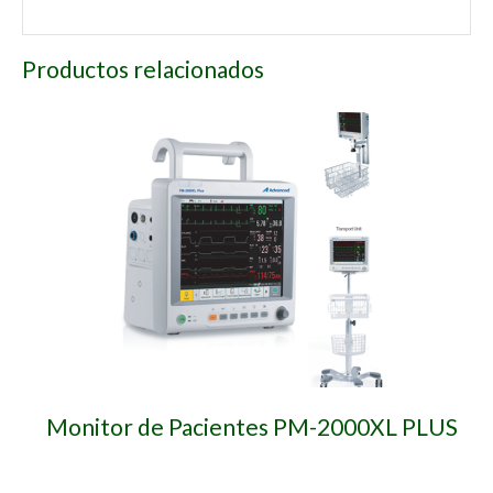
Productos relacionados
Monitor de Pacientes PM-2000XL PLUS