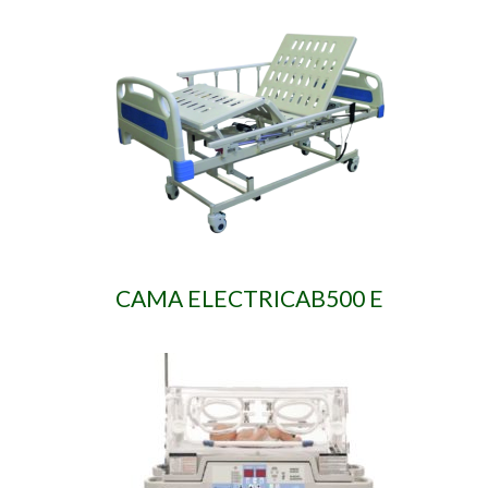
CAMA ELECTRICAB500 E