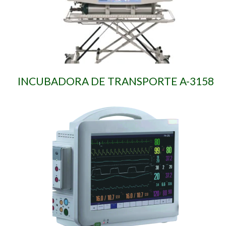
INCUBADORA DE TRANSPORTE A-3158