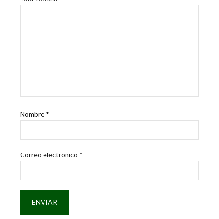
Nombre
*
Correo electrónico
*