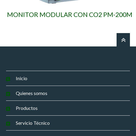
MONITOR MODULAR CON CO2 PM-200M
Inicio
Quienes somos
Productos
Servicio Técnico